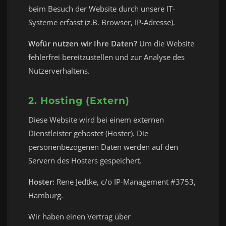
beim Besuch der Website durch unsere IT-
Systeme erfasst (z.B. Browser, IP-Adresse).
Wofür nutzen wir Ihre Daten?
Um die Website
fehlerfrei bereitzustellen und zur Analyse des
Nutzerverhaltens.
2. Hosting (Extern)
Diese Website wird bei einem externen
Dienstleister gehostet (Hoster). Die
personenbezogenen Daten werden auf den
Servern des Hosters gespeichert.
Hoster:
Rene Jedtke, c/o IP-Management #3753,
Hamburg.
Wir haben einen Vertrag über