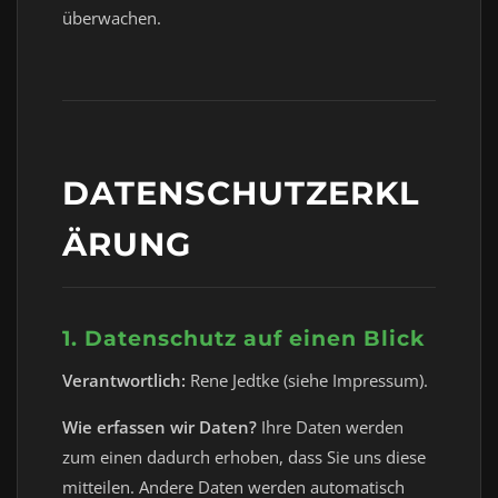
überwachen.
DATENSCHUTZERKL
ÄRUNG
1. Datenschutz auf einen Blick
Verantwortlich:
Rene Jedtke (siehe Impressum).
Wie erfassen wir Daten?
Ihre Daten werden
zum einen dadurch erhoben, dass Sie uns diese
mitteilen. Andere Daten werden automatisch