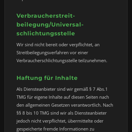
Verbraucher­streit­
beilegung/Universal­
schlichtungs­stelle
Wir sind nicht bereit oder verpflichtet, an
Streitbeilegungsverfahren vor einer
Verbraucherschlichtungsstelle teilzunehmen.
Haftung für Inhalte
Als Diensteanbieter sind wir gemäß § 7 Abs.1
TMG für eigene Inhalte auf diesen Seiten nach
den allgemeinen Gesetzen verantwortlich. Nach
§§ 8 bis 10 TMG sind wir als Diensteanbieter
jedoch nicht verpflichtet, übermittelte oder
gespeicherte fremde Informationen zu