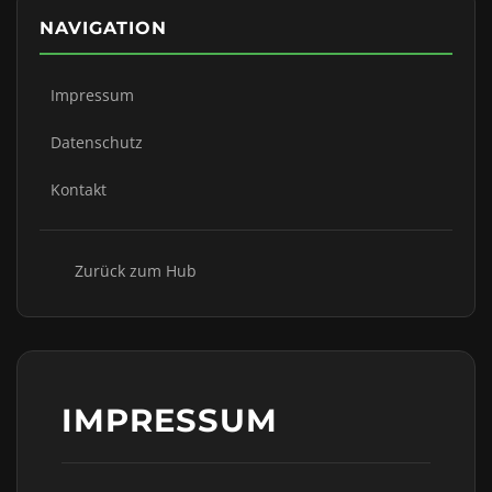
NAVIGATION
Impressum
Datenschutz
Kontakt
Zurück zum Hub
IMPRESSUM