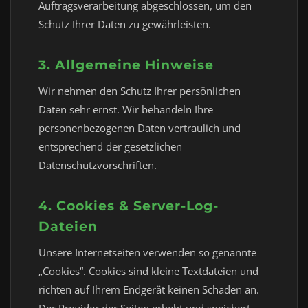
Auftragsverarbeitung abgeschlossen, um den
Schutz Ihrer Daten zu gewährleisten.
3. Allgemeine Hinweise
Wir nehmen den Schutz Ihrer persönlichen
Daten sehr ernst. Wir behandeln Ihre
personenbezogenen Daten vertraulich und
entsprechend der gesetzlichen
Datenschutzvorschriften.
4. Cookies & Server-Log-
Dateien
Unsere Internetseiten verwenden so genannte
„Cookies“. Cookies sind kleine Textdateien und
richten auf Ihrem Endgerät keinen Schaden an.