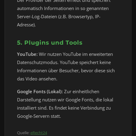
Der Provider der Seiten erhebt und speichert
automatisch Informationen in so genannten
Server-Log-Dateien (z.B. Browsertyp, IP-
Adresse).
5. Plugins und Tools
YouTube:
Wir nutzen YouTube im erweiterten
Datenschutzmodus. YouTube speichert keine
Informationen über Besucher, bevor diese sich
das Video ansehen.
Google Fonts (Lokal):
Zur einheitlichen
Darstellung nutzen wir Google Fonts, die lokal
installiert sind. Es findet keine Verbindung zu
Google-Servern statt.
Quelle:
eRecht24