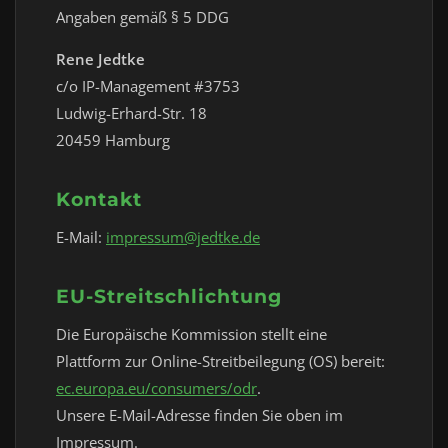
Angaben gemäß § 5 DDG
Rene Jedtke
c/o IP-Management #3753
Ludwig-Erhard-Str. 18
20459 Hamburg
Kontakt
E-Mail:
impressum@jedtke.de
EU-Streitschlichtung
Die Europäische Kommission stellt eine
Plattform zur Online-Streitbeilegung (OS) bereit:
ec.europa.eu/consumers/odr
.
Unsere E-Mail-Adresse finden Sie oben im
Impressum.