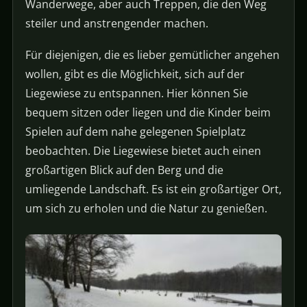
Wanderwege, aber auch Treppen, die den Weg
steiler und anstrengender machen.
Für diejenigen, die es lieber gemütlicher angehen
wollen, gibt es die Möglichkeit, sich auf der
Liegewiese zu entspannen. Hier können Sie
bequem sitzen oder liegen und die Kinder beim
Spielen auf dem nahe gelegenen Spielplatz
beobachten. Die Liegewiese bietet auch einen
großartigen Blick auf den Berg und die
umliegende Landschaft. Es ist ein großartiger Ort,
um sich zu erholen und die Natur zu genießen.