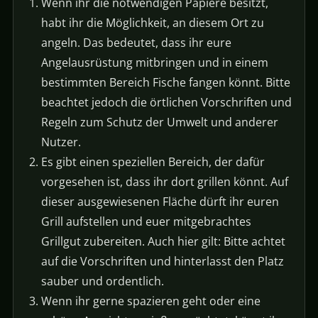
Wenn ihr die notwendigen Papiere besitzt,
habt ihr die Möglichkeit, an diesem Ort zu
angeln. Das bedeutet, dass ihr eure
Angelausrüstung mitbringen und in einem
bestimmten Bereich Fische fangen könnt. Bitte
beachtet jedoch die örtlichen Vorschriften und
Regeln zum Schutz der Umwelt und anderer
Nutzer.
Es gibt einen speziellen Bereich, der dafür
vorgesehen ist, dass ihr dort grillen könnt. Auf
dieser ausgewiesenen Fläche dürft ihr euren
Grill aufstellen und euer mitgebrachtes
Grillgut zubereiten. Auch hier gilt: Bitte achtet
auf die Vorschriften und hinterlasst den Platz
sauber und ordentlich.
Wenn ihr gerne spazieren geht oder eine