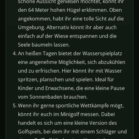
schöne Aussicht genießen möchtet, könnt ihr
den 64 Meter hohen Hügel erklimmen. Oben
angekommen, habt ihr eine tolle Sicht auf die
Umgebung. Alternativ könnt ihr aber auch
einfach auf der Wiese entspannen und die
Seele baumeln lassen.
An heißen Tagen bietet der Wasserspielplatz
eine angenehme Möglichkeit, sich abzukühlen
und zu erfrischen. Hier könnt ihr mit Wasser
spritzen, planschen und spielen. Ideal für
Kinder und Erwachsene, die eine kleine Pause
vom Sonnenbaden brauchen.
Wenn ihr gerne sportliche Wettkämpfe mögt,
könnt ihr euch im Minigolf messen. Dabei
handelt es sich um eine kleine Version des
Golfspiels, bei dem ihr mit einem Schläger und