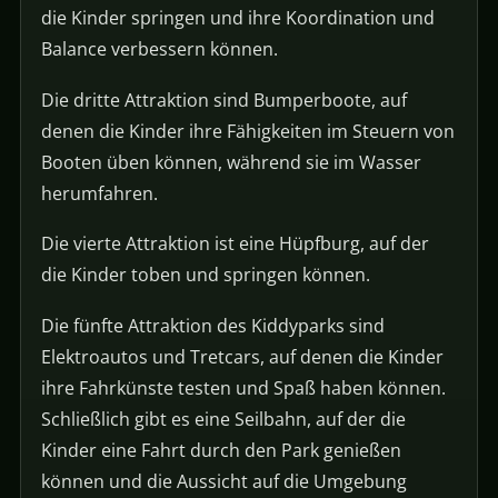
die Kinder springen und ihre Koordination und
Balance verbessern können.
Die dritte Attraktion sind Bumperboote, auf
denen die Kinder ihre Fähigkeiten im Steuern von
Booten üben können, während sie im Wasser
herumfahren.
Die vierte Attraktion ist eine Hüpfburg, auf der
die Kinder toben und springen können.
Die fünfte Attraktion des Kiddyparks sind
Elektroautos und Tretcars, auf denen die Kinder
ihre Fahrkünste testen und Spaß haben können.
Schließlich gibt es eine Seilbahn, auf der die
Kinder eine Fahrt durch den Park genießen
können und die Aussicht auf die Umgebung