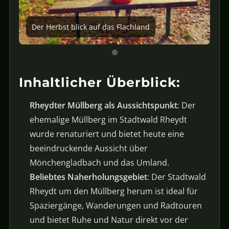
Der Herbst blick auf das Flachland
Inhaltlicher Überblick:
Rheydter Müllberg als Aussichtspunkt
: Der
ehemalige Müllberg im Stadtwald Rheydt
wurde renaturiert und bietet heute eine
beeindruckende Aussicht über
Mönchengladbach und das Umland.
Beliebtes Naherholungsgebiet
: Der Stadtwald
Rheydt um den Müllberg herum ist ideal für
Spaziergänge, Wanderungen und Radtouren
und bietet Ruhe und Natur direkt vor der