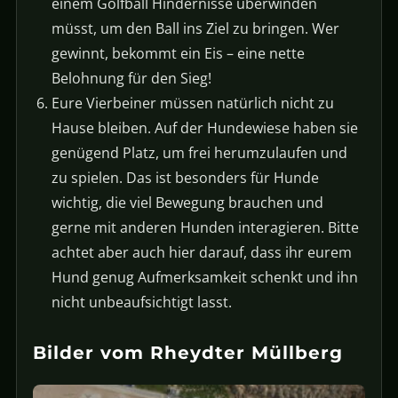
einem Golfball Hindernisse überwinden
müsst, um den Ball ins Ziel zu bringen. Wer
gewinnt, bekommt ein Eis – eine nette
Belohnung für den Sieg!
Eure Vierbeiner müssen natürlich nicht zu
Hause bleiben. Auf der Hundewiese haben sie
genügend Platz, um frei herumzulaufen und
zu spielen. Das ist besonders für Hunde
wichtig, die viel Bewegung brauchen und
gerne mit anderen Hunden interagieren. Bitte
achtet aber auch hier darauf, dass ihr eurem
Hund genug Aufmerksamkeit schenkt und ihn
nicht unbeaufsichtigt lasst.
Bilder vom Rheydter Müllberg