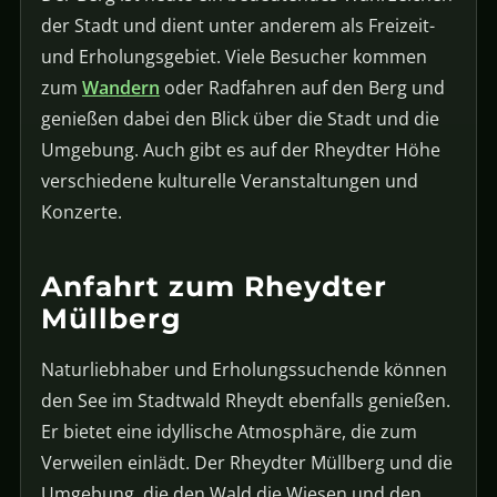
der Stadt und dient unter anderem als Freizeit-
und Erholungsgebiet. Viele Besucher kommen
zum
Wandern
oder Radfahren auf den Berg und
genießen dabei den Blick über die Stadt und die
Umgebung. Auch gibt es auf der Rheydter Höhe
verschiedene kulturelle Veranstaltungen und
Konzerte.
Anfahrt zum Rheydter
Müllberg
Naturliebhaber und Erholungssuchende können
den See im Stadtwald Rheydt ebenfalls genießen.
Er bietet eine idyllische Atmosphäre, die zum
Verweilen einlädt. Der Rheydter Müllberg und die
Umgebung, die den Wald die Wiesen und den