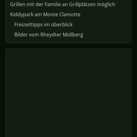
Grillen mit der Familie an Grillplätzen möglich
Kiddypark am Monte Clamotte
Freizeittipps im überblick
Bilder vom Rheydter Müllberg