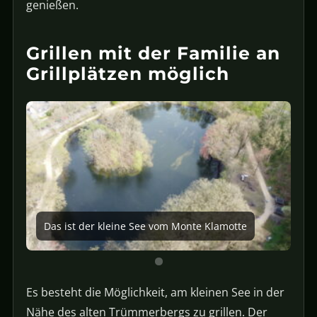
genießen.
Grillen mit der Familie an
Grillplätzen möglich
Das ist der kleine See vom Monte Klamotte
Es besteht die Möglichkeit, am kleinen See in der
Nähe des alten Trümmerbergs zu grillen. Der