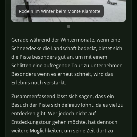
Rodeln im Winter beim Monte Klamotte
Gerade während der Wintermonate, wenn eine
Schneedecke die Landschaft bedeckt, bietet sich
die Piste besonders gut an, um mit einem
Schlitten eine aufregende Tour zu unternehmen.
Besonders wenn es erneut schneit, wird das
Erlebnis noch verstärkt.
Zusammenfassend lässt sich sagen, dass ein
Besuch der Piste sich definitiv lohnt, da es viel zu
entdecken gibt. Wer jedoch nicht auf
Entdeckungstour gehen möchte, hat dennoch
weitere Möglichkeiten, um seine Zeit dort zu