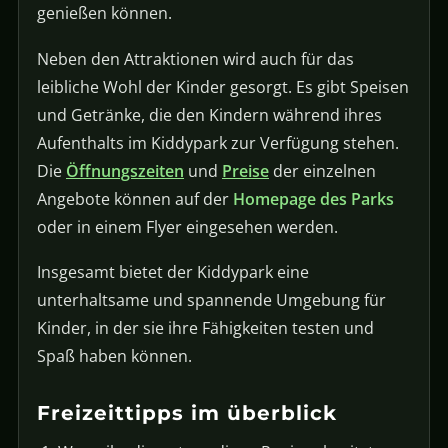
genießen können.
Neben den Attraktionen wird auch für das
leibliche Wohl der Kinder gesorgt. Es gibt Speisen
und Getränke, die den Kindern während ihres
Aufenthalts im Kiddypark zur Verfügung stehen.
Die
Öffnungszeiten
und
Preise
der einzelnen
Angebote können auf der
Homepage des Parks
oder in einem Flyer eingesehen werden.
Insgesamt bietet der Kiddypark eine
unterhaltsame und spannende Umgebung für
Kinder, in der sie ihre Fähigkeiten testen und
Spaß haben können.
Freizeittipps im überblick