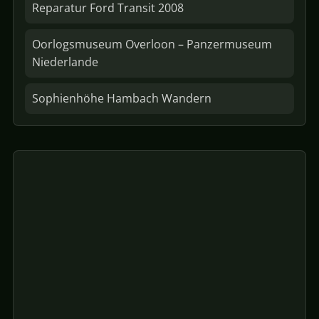
Reparatur Ford Transit 2008
Oorlogsmuseum Overloon – Panzermuseum
Niederlande
Sophienhöhe Hambach Wandern