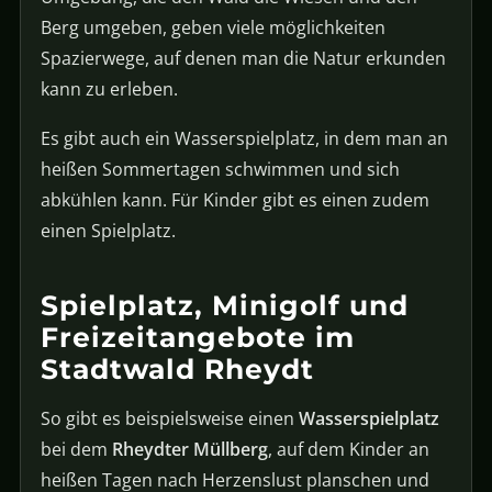
Berg umgeben, geben viele möglichkeiten
Spazierwege, auf denen man die Natur erkunden
kann zu erleben.
Es gibt auch ein Wasserspielplatz, in dem man an
heißen Sommertagen schwimmen und sich
abkühlen kann. Für Kinder gibt es einen zudem
einen Spielplatz.
Spielplatz, Minigolf und
Freizeitangebote im
Stadtwald Rheydt
So gibt es beispielsweise einen
Wasserspielplatz
bei dem
Rheydter Müllberg
, auf dem Kinder an
heißen Tagen nach Herzenslust planschen und