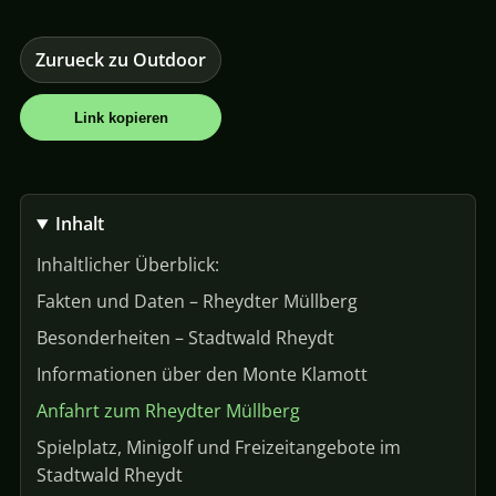
Zurueck zu Outdoor
Link kopieren
Inhalt
Inhaltlicher Überblick:
Fakten und Daten – Rheydter Müllberg
Besonderheiten – Stadtwald Rheydt
Informationen über den Monte Klamott
Anfahrt zum Rheydter Müllberg
Spielplatz, Minigolf und Freizeitangebote im
Stadtwald Rheydt