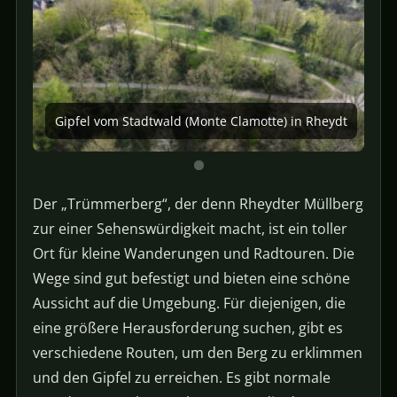
Gipfel vom Stadtwald (Monte Clamotte) in Rheydt
Der „Trümmerberg“, der denn Rheydter Müllberg
zur einer Sehenswürdigkeit macht, ist ein toller
Ort für kleine Wanderungen und Radtouren. Die
Wege sind gut befestigt und bieten eine schöne
Aussicht auf die Umgebung. Für diejenigen, die
eine größere Herausforderung suchen, gibt es
verschiedene Routen, um den Berg zu erklimmen
und den Gipfel zu erreichen. Es gibt normale