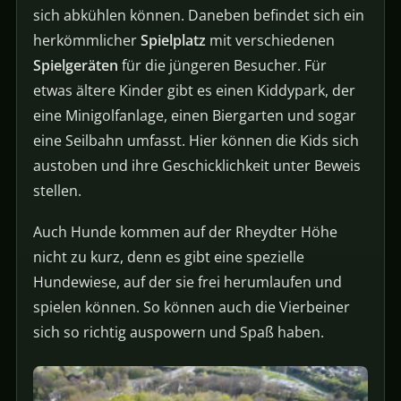
sich abkühlen können. Daneben befindet sich ein
herkömmlicher
Spielplatz
mit verschiedenen
Spielgeräten
für die jüngeren Besucher. Für
etwas ältere Kinder gibt es einen Kiddypark, der
eine Minigolfanlage, einen Biergarten und sogar
eine Seilbahn umfasst. Hier können die Kids sich
austoben und ihre Geschicklichkeit unter Beweis
stellen.
Auch Hunde kommen auf der Rheydter Höhe
nicht zu kurz, denn es gibt eine spezielle
Hundewiese, auf der sie frei herumlaufen und
spielen können. So können auch die Vierbeiner
sich so richtig auspowern und Spaß haben.