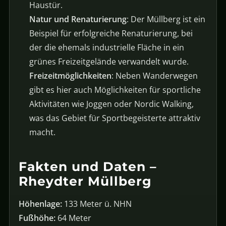
Haustür.
Natur und Renaturierung
: Der Müllberg ist ein
Beispiel für erfolgreiche Renaturierung, bei
der die ehemals industrielle Fläche in ein
grünes Freizeitgelände verwandelt wurde.
Freizeitmöglichkeiten
: Neben Wanderwegen
gibt es hier auch Möglichkeiten für sportliche
Aktivitäten wie Joggen oder Nordic Walking,
was das Gebiet für Sportbegeisterte attraktiv
macht.
Fakten und Daten –
Rheydter Müllberg
Höhenlage:
133 Meter ü. NHN
Fußhöhe:
64 Meter