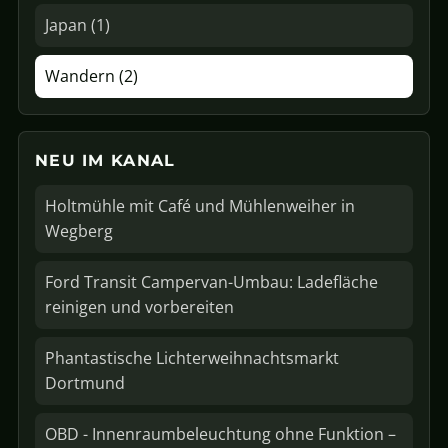
Japan (1)
Wandern (2)
NEU IM KANAL
Holtmühle mit Café und Mühlenweiher in
Wegberg
Ford Transit Campervan-Umbau: Ladefläche
reinigen und vorbereiten
Phantastische Lichterweihnachtsmarkt
Dortmund
OBD - Innenraumbeleuchtung ohne Funktion –