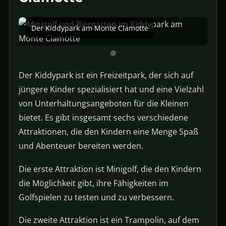
Der Kiddypark am Monte Clamotte
Der Kiddypark ist ein Freizeitpark, der sich auf
jüngere Kinder spezialisiert hat und eine Vielzahl
von Unterhaltungsangeboten für die Kleinen
bietet. Es gibt insgesamt sechs verschiedene
Attraktionen, die den Kindern eine Menge Spaß
und Abenteuer bereiten werden.
Die erste Attraktion ist Minigolf, die den Kindern
die Möglichkeit gibt, ihre Fähigkeiten im
Golfspielen zu testen und zu verbessern.
Die zweite Attraktion ist ein Trampolin, auf dem