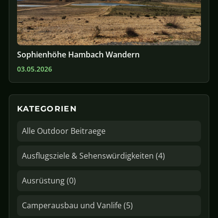
Sophienhöhe Hambach Wandern
03.05.2026
KATEGORIEN
Alle Outdoor Beitraege
Ausflugsziele & Sehenswürdigkeiten (4)
Ausrüstung (0)
Camperausbau und Vanlife (5)