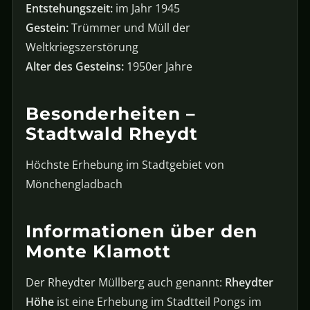
Entstehungszeit:
im Jahr 1945
Gestein:
Trümmer und Müll der
Weltkriegszerstörung
Alter des Gesteins:
1950er Jahre
Besonderheiten –
Stadtwald Rheydt
Höchste Erhebung im Stadtgebiet von
Mönchengladbach
Informationen über den
Monte Klamott
Der Rheydter Müllberg auch genannt:
Rheydter
Höhe
ist eine Erhebung im Stadtteil Pongs im