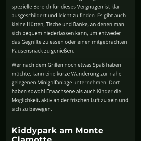
spezielle Bereich für dieses Vergnügen ist klar
ausgeschildert und leicht zu finden. Es gibt auch
kleine Hütten, Tische und Bänke, an denen man
sich bequem niederlassen kann, um entweder
das Gegrillte zu essen oder einen mitgebrachten
Pausensnack zu genießen.
Wer nach dem Grillen noch etwas Spaß haben
möchte, kann eine kurze Wanderung zur nahe
gelegenen Minigolfanlage unternehmen. Dort
haben sowohl Erwachsene als auch Kinder die
Möglichkeit, aktiv an der frischen Luft zu sein und
sich zu bewegen.
Kiddypark am Monte
Clamotte