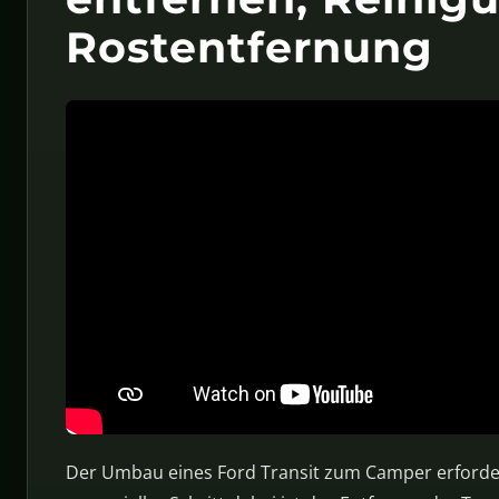
Rostentfernung
Der Umbau eines Ford Transit zum Camper erforder