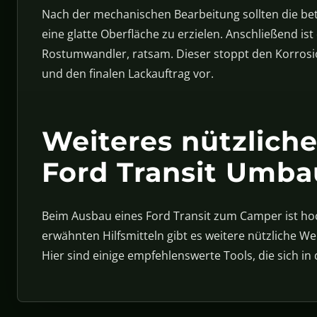
Nach der mechanischen Bearbeitung sollten die bet
eine glatte Oberfläche zu erzielen. Anschließend 
Rostumwandler, ratsam. Dieser stoppt den Korrosio
und den finalen Lackauftrag vor.
Weiteres nützlich
Ford Transit Umba
Beim Ausbau eines Ford Transit zum Camper ist ho
erwähnten Hilfsmitteln gibt es weitere nützliche We
Hier sind einige empfehlenswerte Tools, die sich in