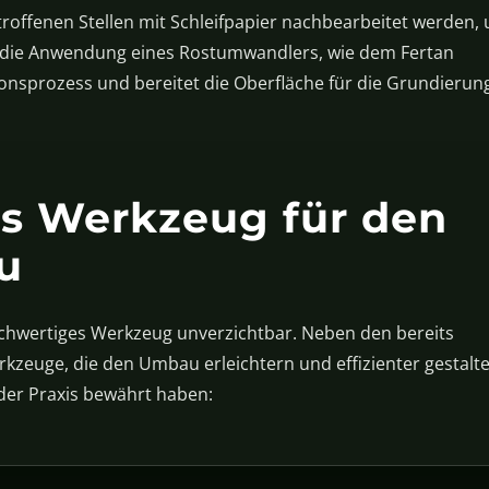
roffenen Stellen mit Schleifpapier nachbearbeitet werden,
ist die Anwendung eines Rostumwandlers, wie dem Fertan
nsprozess und bereitet die Oberfläche für die Grundierun
es Werkzeug für den
u
chwertiges Werkzeug unverzichtbar. Neben den bereits
rkzeuge, die den Umbau erleichtern und effizienter gestalte
 der Praxis bewährt haben: