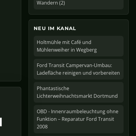
Wandern (2)
NEU IM KANAL
Holtmühle mit Café und
Mühlenweiher in Wegberg
Ford Transit Campervan-Umbau:
Ladefläche reinigen und vorbereiten
Phantastische
Lichterweihnachtsmarkt Dortmund
OBD - Innenraumbeleuchtung ohne
d
Funktion – Reparatur Ford Transit
2008