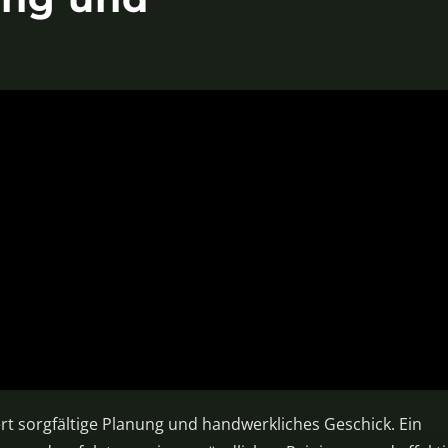
t sorgfältige Planung und handwerkliches Geschick. Ein