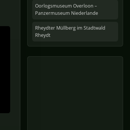
Oorlogsmuseum Overloon –
Panzermuseum Niederlande
Rheydter Müllberg im Stadtwald
Rheydt