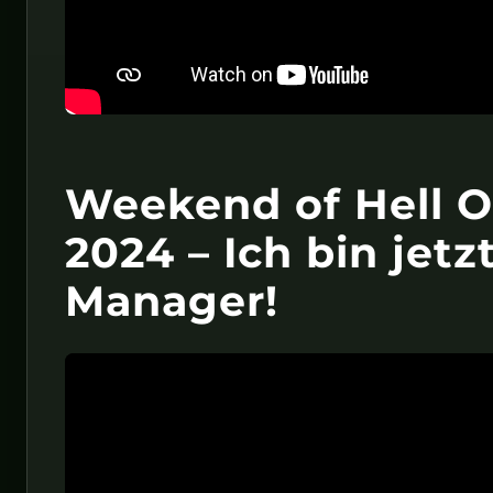
Weekend of Hell O
2024 – Ich bin jetz
Manager!