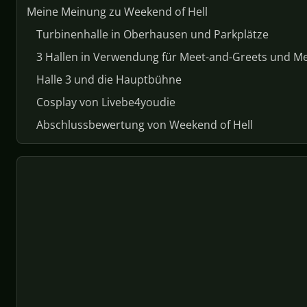
Meine Meinung zu Weekend of Hell
Turbinenhalle in Oberhausen und Parkplätze
3 Hallen in Verwendung für Meet-and-Greets und M
Halle 3 und die Hauptbühne
Cosplay von Livebe4youdie
Abschlussbewertung von Weekend of Hell