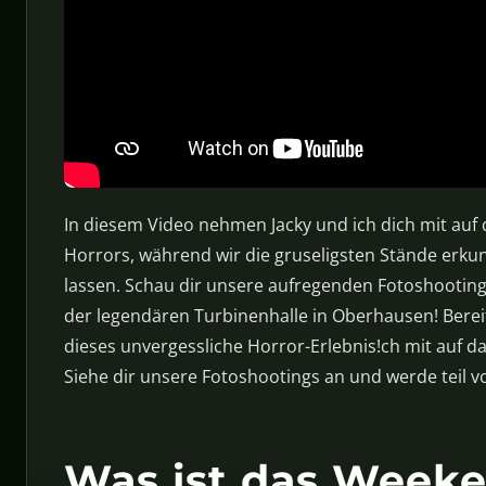
In diesem Video nehmen Jacky und ich dich mit auf 
Horrors, während wir die gruseligsten Stände erk
lassen. Schau dir unsere aufregenden Fotoshooting
der legendären Turbinenhalle in Oberhausen! Berei
dieses unvergessliche Horror-Erlebnis!ch mit auf da
Siehe dir unsere Fotoshootings an und werde teil v
Was ist das Weeken