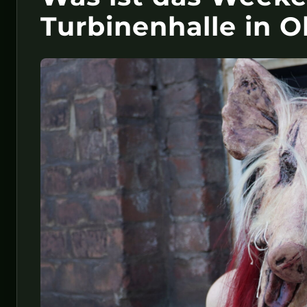
Turbinenhalle in 