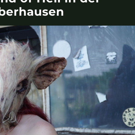
Oberhausen