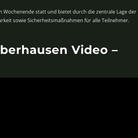
em Wochenende statt und bietet durch die zentrale Lage der
arkeit sowie Sicherheitsmaßnahmen für alle Teilnehmer.
berhausen Video –