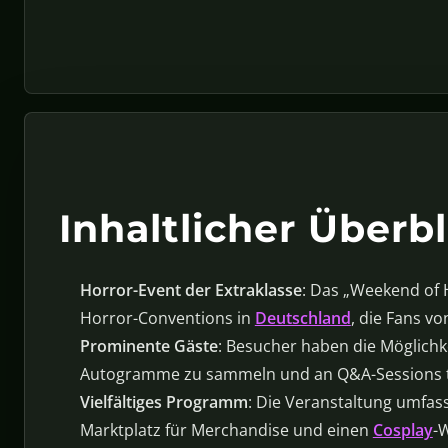
Inhaltlicher Überbl
Horror-Event der Extraklasse
: Das „Weekend of H
Horror-Conventions in
Deutschland
, die Fans vo
Prominente Gäste
: Besucher haben die Möglichk
Autogramme zu sammeln und an Q&A-Sessions 
Vielfältiges Programm
: Die Veranstaltung umfas
Marktplatz für Merchandise und einen
Cosplay
-