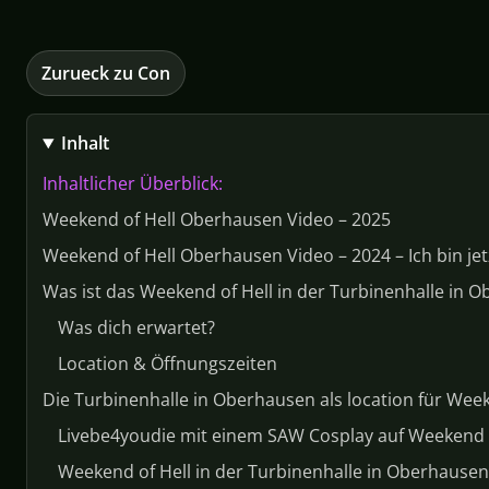
Zurueck zu Con
Inhalt
Inhaltlicher Überblick:
Weekend of Hell Oberhausen Video – 2025
Weekend of Hell Oberhausen Video – 2024 – Ich bin je
Was ist das Weekend of Hell in der Turbinenhalle in 
Was dich erwartet?
Location & Öffnungszeiten
Die Turbinenhalle in Oberhausen als location für Week
Livebe4youdie mit einem SAW Cosplay auf Weekend o
Weekend of Hell in der Turbinenhalle in Oberhause