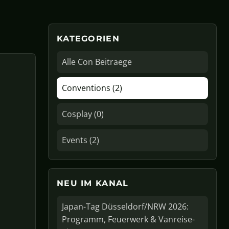
KATEGORIEN
Alle Con Beitraege
Conventions (2)
Cosplay (0)
Events (2)
NEU IM KANAL
Japan-Tag Düsseldorf/NRW 2026:
Programm, Feuerwerk & Vanreise-