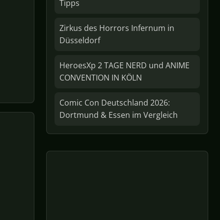
Tipps
Zirkus des Horrors Infernum in
Düsseldorf
HeroesXp 2 TAGE NERD und ANIME
CONVENTION IN KÖLN
Comic Con Deutschland 2026:
Dortmund & Essen im Vergleich