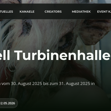
TUELLES
KANAELE
CREATORS
MEDIATHEK
EVENT 
l Turbinenhalle
 vom 30. August 2025 bis zum 31. August 2025 in
12.05.2026