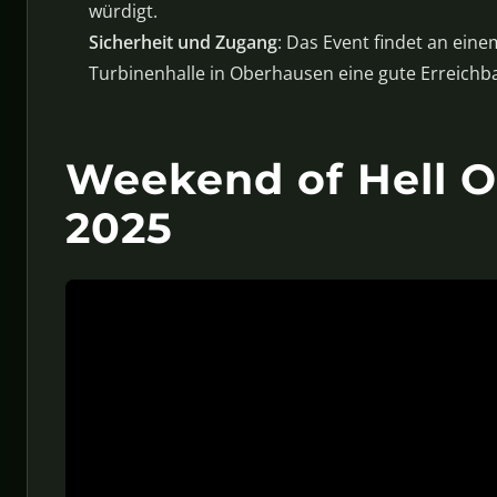
würdigt.
Sicherheit und Zugang
: Das Event findet an ein
Turbinenhalle in Oberhausen eine gute Erreichb
Weekend of Hell O
2025