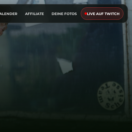
KALENDER
AFFILIATE
DEINE FOTOS
LIVE AUF TWITCH